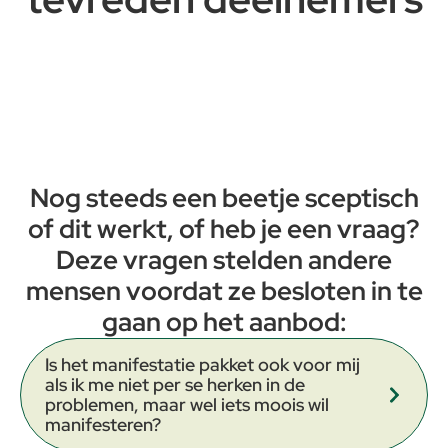
Nog steeds een beetje sceptisch
of dit werkt, of heb je een vraag?
Deze vragen stelden andere
mensen voordat ze besloten in te
gaan op het aanbod:
Is het manifestatie pakket ook voor mij
als ik me niet per se herken in de
problemen, maar wel iets moois wil
manifesteren?