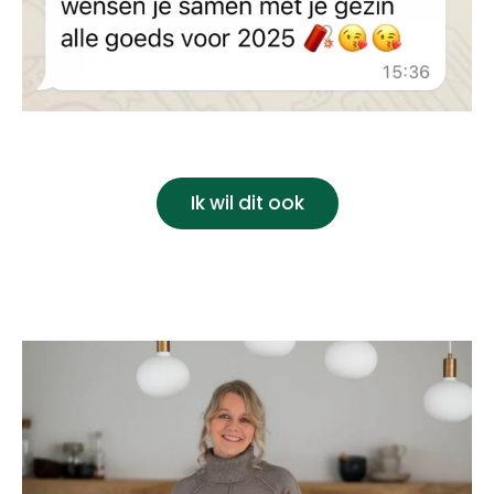
Ik wil dit ook