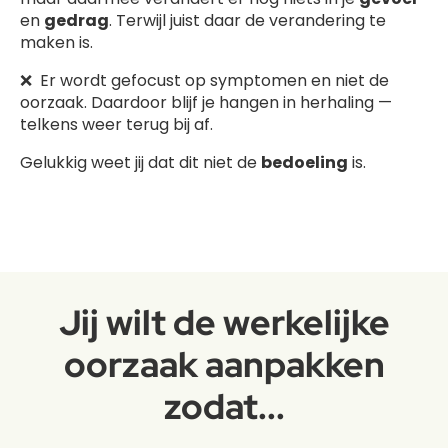
en
gedrag
. Terwijl juist daar de verandering te
maken is.
❌ Er wordt gefocust op symptomen en niet de
oorzaak. Daardoor blijf je hangen in herhaling —
telkens weer terug bij af.
Gelukkig weet jij dat dit niet de
bedoeling
is.
Jij wilt de werkelijke
oorzaak aanpakken
zodat...