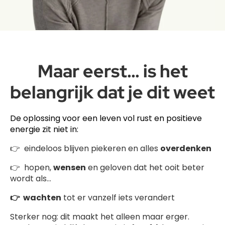
Maar eerst… is het
belangrijk dat je dit weet
De oplossing voor een leven vol rust en positieve
energie zit niet in:
👉 eindeloos blijven piekeren en alles
overdenken
👉 hopen,
wensen
en geloven dat het ooit beter
wordt als...
👉 wachten
tot er vanzelf iets verandert
Sterker nog: dit maakt het alleen maar erger.