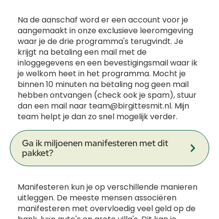
Na de aanschaf word er een account voor je
aangemaakt in onze exclusieve leeromgeving
waar je de drie programma's terugvindt. Je
krijgt na betaling een mail met de
inloggegevens en een bevestigingsmail waar ik
je welkom heet in het programma. Mocht je
binnen 10 minuten na betaling nog geen mail
hebben ontvangen (check ook je spam), stuur
dan een mail naar team@birgittesmit.nl. Mijn
team helpt je dan zo snel mogelijk verder.
Ga ik miljoenen manifesteren met dit
pakket?
Manifesteren kun je op verschillende manieren
uitleggen. De meeste mensen associëren
manifesteren met overvloedig veel geld op de