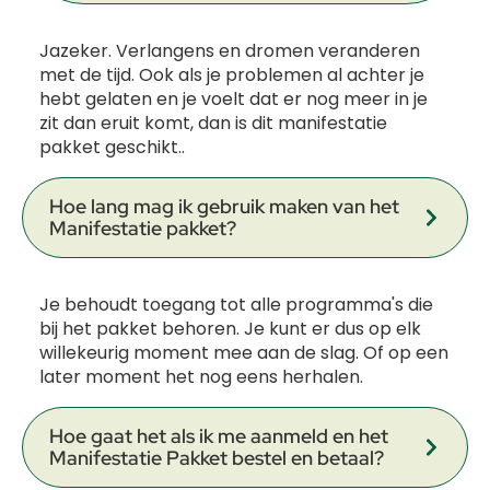
Jazeker. Verlangens en dromen veranderen
met de tijd. Ook als je problemen al achter je
hebt gelaten en je voelt dat er nog meer in je
zit dan eruit komt, dan is dit manifestatie
pakket geschikt..
Hoe lang mag ik gebruik maken van het
Manifestatie pakket?
Je behoudt toegang tot alle programma's die
bij het pakket behoren. Je kunt er dus op elk
willekeurig moment mee aan de slag. Of op een
later moment het nog eens herhalen.
Hoe gaat het als ik me aanmeld en het
Manifestatie Pakket bestel en betaal?