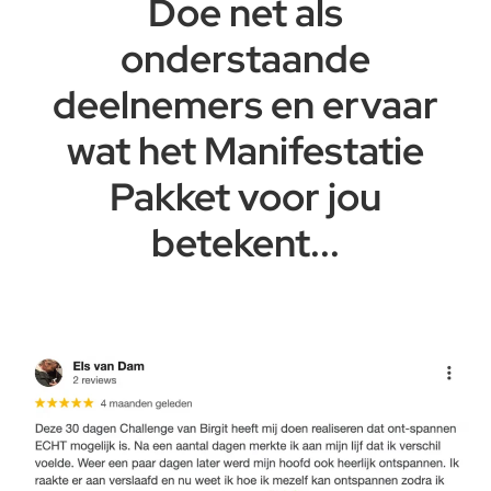
Doe net als
onderstaande
deelnemers en ervaar
wat het Manifestatie
Pakket voor jou
betekent...