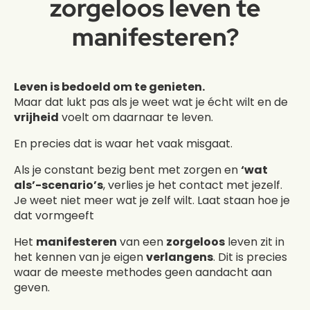
zorgeloos leven te
manifesteren?
Leven is bedoeld om te genieten.
Maar dat lukt pas als je weet wat je écht wilt en de
vrijheid
voelt om daarnaar te leven.
En precies dat is waar het vaak misgaat.
Als je constant bezig bent met zorgen en
‘wat
als’-scenario’s
, verlies je het contact met jezelf.
Je weet niet meer wat je zelf wilt. Laat staan hoe je
dat vormgeeft
Het
manifesteren
van een
zorgeloos
leven zit in
het kennen van je eigen
verlangens
. Dit is precies
waar de meeste methodes geen aandacht aan
geven.