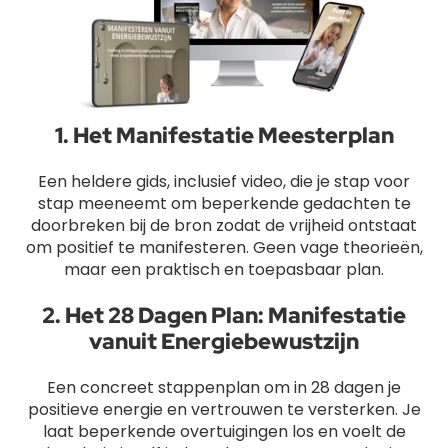
1. Het Manifestatie Meesterplan
Een heldere gids, inclusief video, die je stap voor
stap meeneemt om beperkende gedachten te
doorbreken bij de bron zodat de vrijheid ontstaat
om positief te manifesteren. Geen vage theorieën,
maar een praktisch en toepasbaar plan.
2. Het 28 Dagen Plan: Manifestatie
vanuit Energiebewustzijn
Een concreet stappenplan om in 28 dagen je
positieve energie en vertrouwen te versterken. Je
laat beperkende overtuigingen los en voelt de