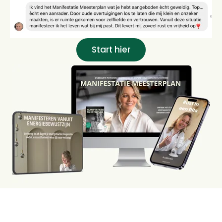
Start hier