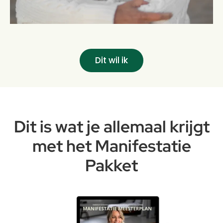
Dit wil ik
Dit is wat je allemaal krijgt
met het Manifestatie
Pakket