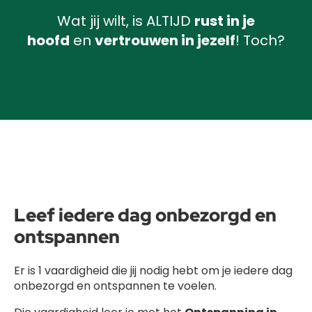
Wat jij wilt, is ALTIJD
rust in je
hoofd
en
vertrouwen in jezelf
! Toch?
Leef iedere dag onbezorgd en
ontspannen
Er is 1 vaardigheid die jij nodig hebt om je iedere dag
onbezorgd en ontspannen te voelen.