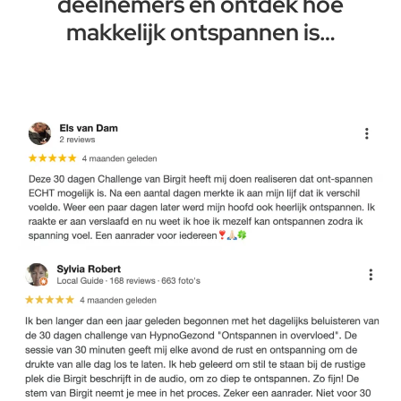
deelnemers en ontdek hoe
makkelijk ontspannen is…