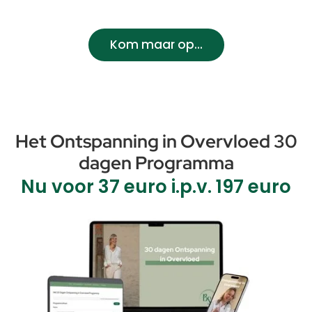
Kom maar op...
Het Ontspanning in Overvloed 30
dagen Programma
Nu voor 37 euro i.p.v. 197 euro