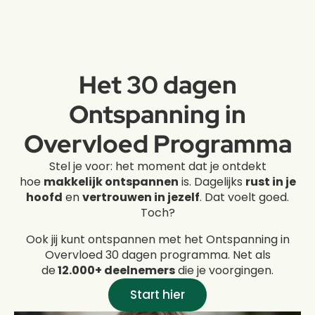
Het 30 dagen
Ontspanning in
Overvloed Programma
Stel je voor: het moment dat je ontdekt
hoe
makkelijk ontspannen
is. Dagelijks
rust in je
hoofd
en
vertrouwen in jezelf
. Dat voelt goed.
Toch?
Ook jij kunt ontspannen met het Ontspanning in
Overvloed 30 dagen programma. Net als
de
12.000+ deelnemers
die je voorgingen.
Start hier