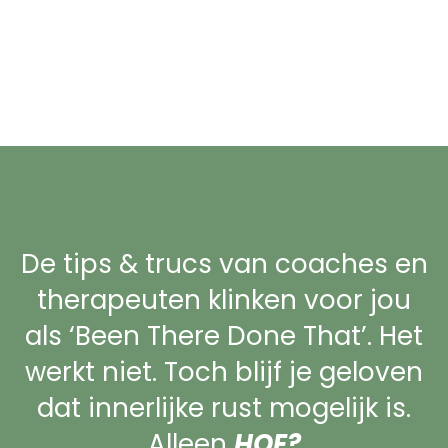
De tips & trucs van coaches en
therapeuten klinken voor jou
als ‘Been There Done That’. Het
werkt niet. Toch blijf je geloven
dat innerlijke rust mogelijk is.
Alleen
HOE?