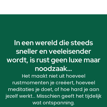
In een wereld die steeds
sneller en veeleisender
wordt, is rust geen luxe maar
noodzaak…
Het maakt niet uit hoeveel
rustmomenten je creëert, hoeveel
meditaties je doet, of hoe hard je aan
jezelf werkt… Misschien geeft het tijdelijk
wat ontspanning.