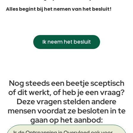
Alles begint bij het nemen van het besluit!
Ik neem het besluit
Nog steeds een beetje sceptisch
of dit werkt, of heb je een vraag?
Deze vragen stelden andere
mensen voordat ze besloten in te
gaan op het aanbod:
Is de Ontspanning in Overvloed ook voor