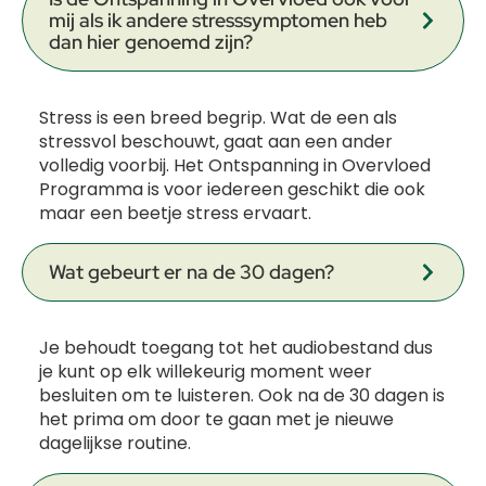
mij als ik andere stresssymptomen heb
dan hier genoemd zijn?
Stress is een breed begrip. Wat de een als
stressvol beschouwt, gaat aan een ander
volledig voorbij. Het Ontspanning in Overvloed
Programma is voor iedereen geschikt die ook
maar een beetje stress ervaart.
Wat gebeurt er na de 30 dagen?
Je behoudt toegang tot het audiobestand dus
je kunt op elk willekeurig moment weer
besluiten om te luisteren. Ook na de 30 dagen is
het prima om door te gaan met je nieuwe
dagelijkse routine.