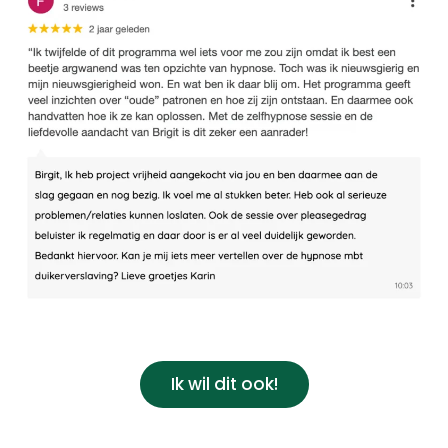
Ik wil dit ook!