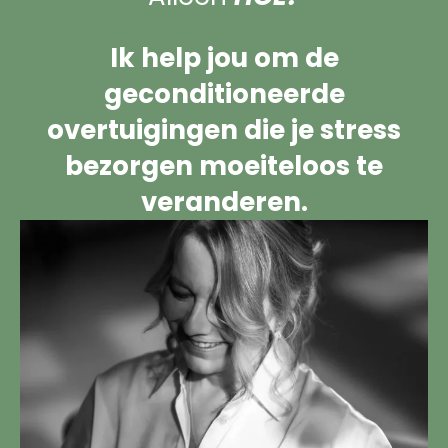
Ik help jou om de
geconditioneerde
overtuigingen die je stress
bezorgen moeiteloos te
veranderen.