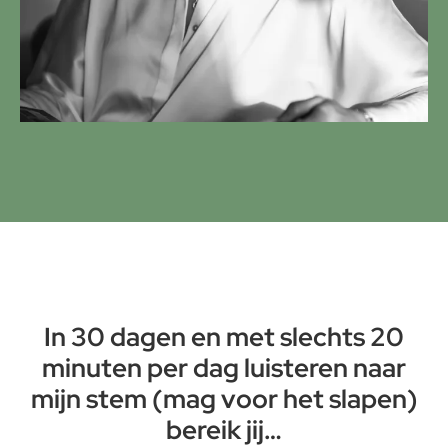
In 30 dagen en met slechts 20
minuten per dag luisteren naar
mijn stem (mag voor het slapen)
bereik jij…