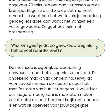
ongeveer 20 minuten per dag verlossen van de
krampachtige stress die je op dat moment
ervaart. Je weet hoe het werkt, als je maar lang
genoeg iets doet, dan wordt het vanzelf een
vaste gewoonte. Zo gaat dat ook met
ontspanning.
Waarom geef je dit zo goedkoop weg als
het zoveel waarde heeft?
De methode is eigenlijk zo waanzinnig
eenvoudig, maar het is nog niet zo bekend. En
onbekend maakt vaak onbemind, terwijl dit
voor zoveel mensen de sleutel is naar het
manifesteren van hun verlangens. Ik wil je hier
dus laagdrempelig kennis mee laten maken
zodat ook jij ervaart hoe makkelijk ontspannen
is en wat dit oplevert voor jouw dagelijkse