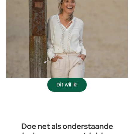
Dit wil ik!
Doe net als onderstaande